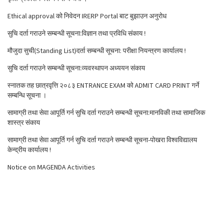
Ethical approval को निवेदन IRERP Portal बाट बुझाउन अनुरोध
सुचि दर्ता गराउने सम्बन्धी सूचना:विज्ञान तथा प्रविधि संकाय !
मौजुदा सुची(Standing List)दर्ता सम्बन्धी सूचना: परीक्षा नियन्त्रण कार्यालय !
सुचि दर्ता गराउने सम्बन्धी सूचना:व्यवस्थापन अध्ययन संकाय
स्नातक तह छात्रवृत्ति २०८३ ENTRANCE EXAM को ADMIT CARD PRINT गर्ने
सम्बन्धि सूचना ।
सामाग्री तथा सेवा आपूर्ति गर्न सुचि दर्ता गराउने सम्बन्धी सूचना:मानविकी तथा सामाजिक
शास्त्र संकाय
सामाग्री तथा सेवा आपूर्ति गर्न सुचि दर्ता गराउने सम्बन्धी सूचना-पोखरा विश्वविद्यालय
केन्द्रीय कार्यालय !
Notice on MAGENDA Activities