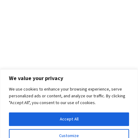
We value your privacy
We use cookies to enhance your browsing experience, serve
personalized ads or content, and analyze our traffic. By clicking
"Accept All", you consent to our use of cookies.
Accept All
Customize