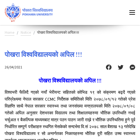
Home
Notice
पोखरा विश्वविद्यालयको अपिल !!!
पोखरा विश्वविद्यालयको अपिल !!!
26/04/2021
पोखरा विश्वविद्यालयको अपिल !!!
विश्वभरी फैलिदै गएको नयाँ भेरीयन्ट सहितको कोभिड १९ को संक्रमण बढ्दै गएको
परिप्रेक्ष्यमा नेपाल सरकार CCMC निर्देशक समितिको मिति २०७८/०१/१२ गतेको प्रेस
विज्ञप्ति साथै नेपाल सरकार स्वास्थ्य तथा जनसंख्या मन्त्रालयको मिति २०७८/०१/०८
गतेको अपिल अनुसार देशभरका विद्यालय तथा शिक्षालयहरुमा भौतिक उपस्थिति नभई
भर्चुअल र बैकल्पिक माध्यमबाट मात्र पठन पाठन जारी राख्ने र भौतिक उपस्थितिमा हुने पूर्व
निर्धारित सम्पूर्ण परीक्षाहरु स्थगित भैसकेको सन्दर्भमा वि.सं २०७८ साल बैशाख १३ गतेदेखि
पोखरा विश्वविद्यालय र सो अन्तर्गतका निकायहरुमा भौतिक दूरी सहित उच्च स्वास्थ्य