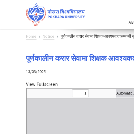
AB
Home
Notice
पूर्णकालीन करार सेवामा शिक्षक आवश्यकतासम्बन्धी 
पूर्णकालीन करार सेवामा शिक्षक आवश्यकत
13/03/2025
View Fullscreen