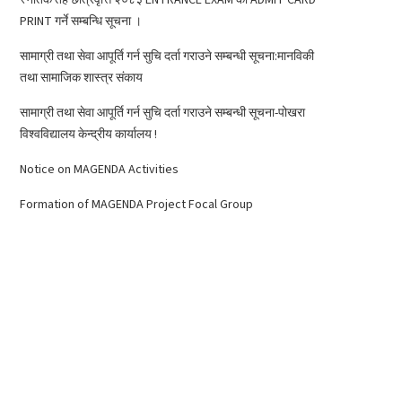
PRINT गर्ने सम्बन्धि सूचना ।
सामाग्री तथा सेवा आपूर्ति गर्न सुचि दर्ता गराउने सम्बन्धी सूचना:मानविकी
तथा सामाजिक शास्त्र संकाय
सामाग्री तथा सेवा आपूर्ति गर्न सुचि दर्ता गराउने सम्बन्धी सूचना-पोखरा
विश्वविद्यालय केन्द्रीय कार्यालय !
Notice on MAGENDA Activities
Formation of MAGENDA Project Focal Group