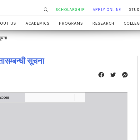
SCHOLARSHIP
APPLY ONLINE
STUD
OUT US
ACADEMICS
PROGRAMS
RESEARCH
COLLEG
सूचना
ासम्बन्धी सूचना