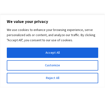
We value your privacy
We use cookies to enhance your browsing experience, serve
personalized ads or content, and analyze our traffic. By clicking
"Accept All", you consent to our use of cookies.
Accept All
Customize
Reject All