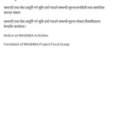
सामाग्री तथा सेवा आपूर्ति गर्न सुचि दर्ता गराउने सम्बन्धी सूचना:मानविकी तथा सामाजिक
शास्त्र संकाय
सामाग्री तथा सेवा आपूर्ति गर्न सुचि दर्ता गराउने सम्बन्धी सूचना-पोखरा विश्वविद्यालय
केन्द्रीय कार्यालय !
Notice on MAGENDA Activities
Formation of MAGENDA Project Focal Group