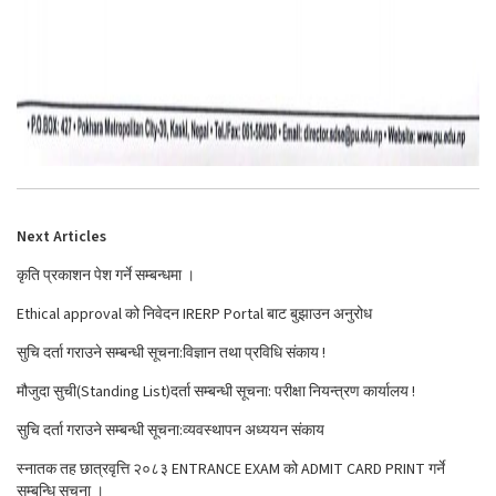
Next Articles
कृति प्रकाशन पेश गर्ने सम्बन्धमा ।
Ethical approval को निवेदन IRERP Portal बाट बुझाउन अनुरोध
सुचि दर्ता गराउने सम्बन्धी सूचना:विज्ञान तथा प्रविधि संकाय !
मौजुदा सुची(Standing List)दर्ता सम्बन्धी सूचना: परीक्षा नियन्त्रण कार्यालय !
सुचि दर्ता गराउने सम्बन्धी सूचना:व्यवस्थापन अध्ययन संकाय
स्नातक तह छात्रवृत्ति २०८३ ENTRANCE EXAM को ADMIT CARD PRINT गर्ने
सम्बन्धि सूचना ।