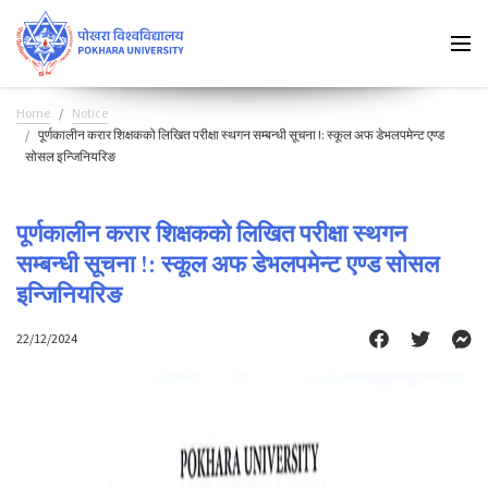
Home
Notice
पूर्णकालीन करार शिक्षकको लिखित परीक्षा स्थगन सम्बन्धी सूचना !: स्कूल अफ डेभलपमेन्ट एण्ड
सोसल इन्जिनियरिङ
पूर्णकालीन करार शिक्षकको लिखित परीक्षा स्थगन
सम्बन्धी सूचना !: स्कूल अफ डेभलपमेन्ट एण्ड सोसल
इन्जिनियरिङ
22/12/2024