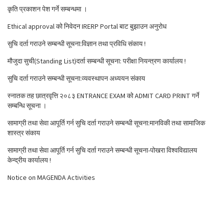
कृति प्रकाशन पेश गर्ने सम्बन्धमा ।
Ethical approval को निवेदन IRERP Portal बाट बुझाउन अनुरोध
सुचि दर्ता गराउने सम्बन्धी सूचना:विज्ञान तथा प्रविधि संकाय !
मौजुदा सुची(Standing List)दर्ता सम्बन्धी सूचना: परीक्षा नियन्त्रण कार्यालय !
सुचि दर्ता गराउने सम्बन्धी सूचना:व्यवस्थापन अध्ययन संकाय
स्नातक तह छात्रवृत्ति २०८३ ENTRANCE EXAM को ADMIT CARD PRINT गर्ने
सम्बन्धि सूचना ।
सामाग्री तथा सेवा आपूर्ति गर्न सुचि दर्ता गराउने सम्बन्धी सूचना:मानविकी तथा सामाजिक
शास्त्र संकाय
सामाग्री तथा सेवा आपूर्ति गर्न सुचि दर्ता गराउने सम्बन्धी सूचना-पोखरा विश्वविद्यालय
केन्द्रीय कार्यालय !
Notice on MAGENDA Activities