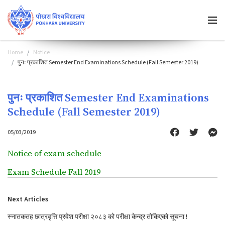
Home
Notice
पुनः प्रकाशित Semester End Examinations Schedule (Fall Semester 2019)
पुनः प्रकाशित Semester End Examinations
Schedule (Fall Semester 2019)
05/03/2019
Notice of exam schedule
Exam Schedule Fall 2019
Next Articles
स्नातकतह छात्रवृत्ति प्रवेश परीक्षा २०८३ को परीक्षा केन्द्र तोकिएको सूचना !