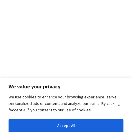
We value your privacy
We use cookies to enhance your browsing experience, serve
personalized ads or content, and analyze our traffic. By clicking
"Accept All", you consent to our use of cookies.
Accept All