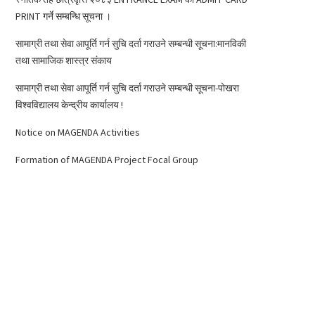
PRINT गर्ने सम्बन्धि सूचना ।
सामाग्री तथा सेवा आपूर्ति गर्न सुचि दर्ता गराउने सम्बन्धी सूचना:मानविकी
तथा सामाजिक शास्त्र संकाय
सामाग्री तथा सेवा आपूर्ति गर्न सुचि दर्ता गराउने सम्बन्धी सूचना-पोखरा
विश्वविद्यालय केन्द्रीय कार्यालय !
Notice on MAGENDA Activities
Formation of MAGENDA Project Focal Group