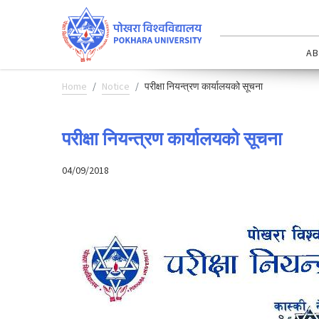
AB
Home
Notice
परीक्षा नियन्त्रण कार्यालयको सूचना
परीक्षा नियन्त्रण कार्यालयको सूचना
04/09/2018