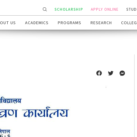
SCHOLARSHIP
APPLY ONLINE
STUD
OUT US
ACADEMICS
PROGRAMS
RESEARCH
COLLEG