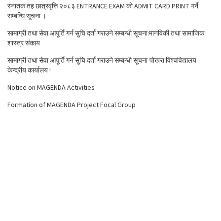
स्नातक तह छात्रवृत्ति २०८३ ENTRANCE EXAM को ADMIT CARD PRINT गर्ने
सम्बन्धि सूचना ।
सामाग्री तथा सेवा आपूर्ति गर्न सुचि दर्ता गराउने सम्बन्धी सूचना:मानविकी तथा सामाजिक
शास्त्र संकाय
सामाग्री तथा सेवा आपूर्ति गर्न सुचि दर्ता गराउने सम्बन्धी सूचना-पोखरा विश्वविद्यालय
केन्द्रीय कार्यालय !
Notice on MAGENDA Activities
Formation of MAGENDA Project Focal Group