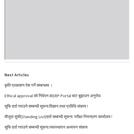
Next Articles
कृति प्रकाशन पेश गर्ने सम्बन्धमा ।
Ethical approval को निवेदन IRERP Portal बाट बुझाउन अनुरोध
सुचि दर्ता गराउने सम्बन्धी सूचना:विज्ञान तथा प्रविधि संकाय !
मौजुदा सुची(Standing List)दर्ता सम्बन्धी सूचना: परीक्षा नियन्त्रण कार्यालय !
सुचि दर्ता गराउने सम्बन्धी सूचना:व्यवस्थापन अध्ययन संकाय