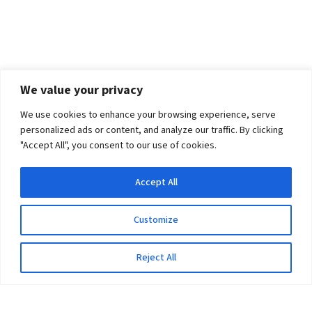
We value your privacy
We use cookies to enhance your browsing experience, serve
personalized ads or content, and analyze our traffic. By clicking
"Accept All", you consent to our use of cookies.
Accept All
Customize
Reject All