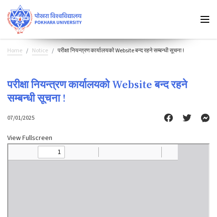
Home
Notice
परीक्षा नियन्त्रण कार्यालयकाे Website बन्द रहने सम्बन्धी सूचना !
परीक्षा नियन्त्रण कार्यालयकाे Website बन्द रहने
सम्बन्धी सूचना !
07/01/2025
View Fullscreen