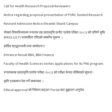
Call for Health Research Proposal Reviewers
Notice regarding proposal presentation of PURC funded Research
Revised Admission Notice:Shramik Shanti Campus
पोखरा विश्वविध्यालय स्नातक तह छात्रवृत्ति छनौट प्रवेश परिक्षा २०८३ को उत्तिर्ण सुचि
(PASS LIST) प्रकाशित गरिएको सम्बन्धि सुचना ।
हार्दिक श्रद्धाञ्जली तथा समवेदना !!
Entrance Result BBA, BBA Finance
Faculty of Health Sciences invites applications for its PhD program.
स्नातकतह छात्रवृत्ति प्रवेश परीक्षा २०८३ को परीक्षा केन्द्र तोकिएको सूचना !
कृति प्रकाशन पेश गर्ने सम्बन्धमा ।
Ethical approval को निवेदन IRERP Portal बाट बुझाउन अनुरोध