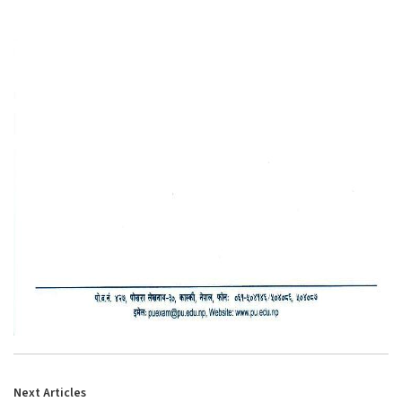
Next Articles