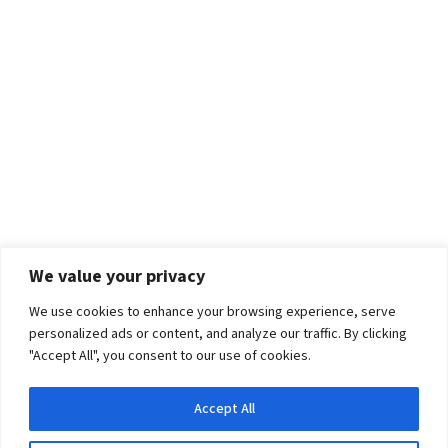
We value your privacy
We use cookies to enhance your browsing experience, serve
personalized ads or content, and analyze our traffic. By clicking
"Accept All", you consent to our use of cookies.
Accept All