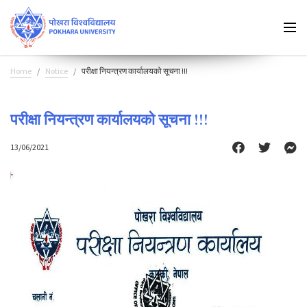
Home
Notice
परीक्षा नियन्त्रण कार्यालयको सूचना !!!
परीक्षा नियन्त्रण कार्यालयको सूचना !!!
13/06/2021