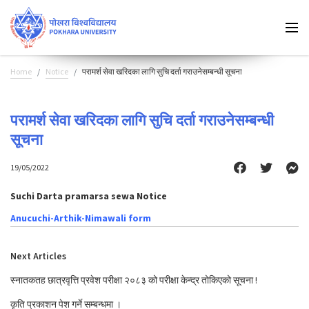
Home
Notice
परामर्श सेवा खरिदका लागि सुचि दर्ता गराउनेसम्बन्धी सूचना
परामर्श सेवा खरिदका लागि सुचि दर्ता गराउनेसम्बन्धी
सूचना
19/05/2022
Suchi Darta pramarsa sewa Notice
Anucuchi-Arthik-Nimawali form
Next Articles
स्नातकतह छात्रवृत्ति प्रवेश परीक्षा २०८३ को परीक्षा केन्द्र तोकिएको सूचना !
कृति प्रकाशन पेश गर्ने सम्बन्धमा ।