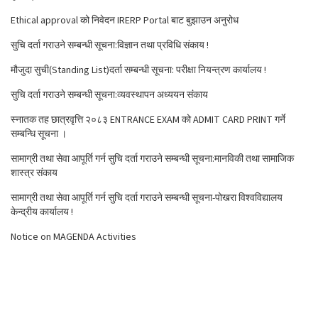
Ethical approval को निवेदन IRERP Portal बाट बुझाउन अनुरोध
सुचि दर्ता गराउने सम्बन्धी सूचना:विज्ञान तथा प्रविधि संकाय !
मौजुदा सुची(Standing List)दर्ता सम्बन्धी सूचना: परीक्षा नियन्त्रण कार्यालय !
सुचि दर्ता गराउने सम्बन्धी सूचना:व्यवस्थापन अध्ययन संकाय
स्नातक तह छात्रवृत्ति २०८३ ENTRANCE EXAM को ADMIT CARD PRINT गर्ने
सम्बन्धि सूचना ।
सामाग्री तथा सेवा आपूर्ति गर्न सुचि दर्ता गराउने सम्बन्धी सूचना:मानविकी तथा सामाजिक
शास्त्र संकाय
सामाग्री तथा सेवा आपूर्ति गर्न सुचि दर्ता गराउने सम्बन्धी सूचना-पोखरा विश्वविद्यालय
केन्द्रीय कार्यालय !
Notice on MAGENDA Activities