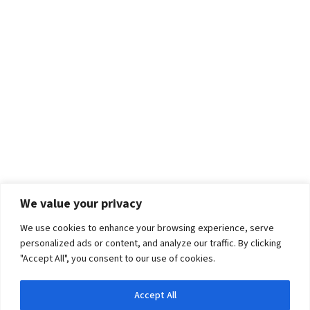
We value your privacy
We use cookies to enhance your browsing experience, serve
personalized ads or content, and analyze our traffic. By clicking
"Accept All", you consent to our use of cookies.
Accept All