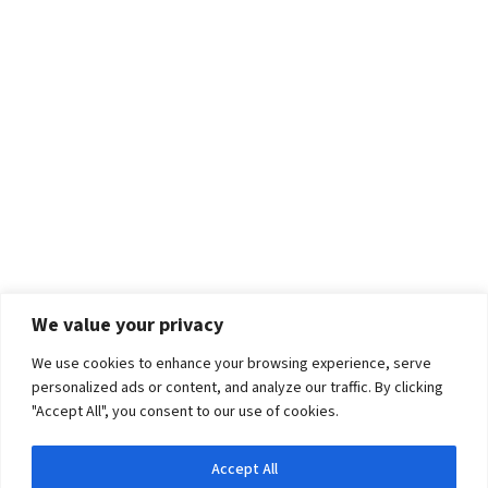
We value your privacy
We use cookies to enhance your browsing experience, serve
personalized ads or content, and analyze our traffic. By clicking
"Accept All", you consent to our use of cookies.
Accept All