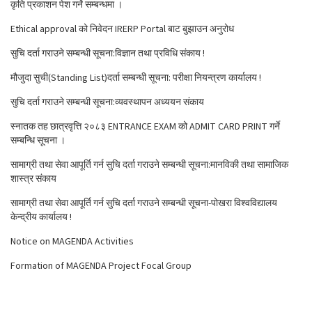
कृति प्रकाशन पेश गर्ने सम्बन्धमा ।
Ethical approval को निवेदन IRERP Portal बाट बुझाउन अनुरोध
सुचि दर्ता गराउने सम्बन्धी सूचना:विज्ञान तथा प्रविधि संकाय !
मौजुदा सुची(Standing List)दर्ता सम्बन्धी सूचना: परीक्षा नियन्त्रण कार्यालय !
सुचि दर्ता गराउने सम्बन्धी सूचना:व्यवस्थापन अध्ययन संकाय
स्नातक तह छात्रवृत्ति २०८३ ENTRANCE EXAM को ADMIT CARD PRINT गर्ने
सम्बन्धि सूचना ।
सामाग्री तथा सेवा आपूर्ति गर्न सुचि दर्ता गराउने सम्बन्धी सूचना:मानविकी तथा सामाजिक
शास्त्र संकाय
सामाग्री तथा सेवा आपूर्ति गर्न सुचि दर्ता गराउने सम्बन्धी सूचना-पोखरा विश्वविद्यालय
केन्द्रीय कार्यालय !
Notice on MAGENDA Activities
Formation of MAGENDA Project Focal Group