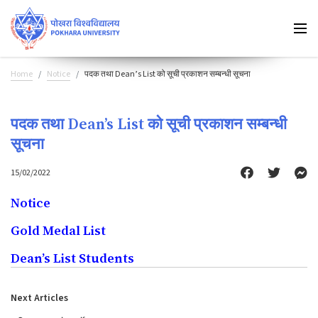
Home
Notice
पदक तथा Dean’s List को सूची प्रकाशन सम्बन्धी सूचना
पदक तथा Dean’s List को सूची प्रकाशन सम्बन्धी
सूचना
15/02/2022
Notice
Gold Medal List
Dean’s List Students
Next Articles