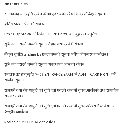
Next Articles
स्नातकतह छात्रवृत्ति प्रवेश परीक्षा २०८३ को परीक्षा केन्द्र तोकिएको सूचना !
कृति प्रकाशन पेश गर्ने सम्बन्धमा ।
Ethical approval को निवेदन IRERP Portal बाट बुझाउन अनुरोध
सुचि दर्ता गराउने सम्बन्धी सूचना:विज्ञान तथा प्रविधि संकाय !
मौजुदा सुची(Standing List)दर्ता सम्बन्धी सूचना: परीक्षा नियन्त्रण कार्यालय !
सुचि दर्ता गराउने सम्बन्धी सूचना:व्यवस्थापन अध्ययन संकाय
स्नातक तह छात्रवृत्ति २०८३ ENTRANCE EXAM को ADMIT CARD PRINT गर्ने
सम्बन्धि सूचना ।
सामाग्री तथा सेवा आपूर्ति गर्न सुचि दर्ता गराउने सम्बन्धी सूचना:मानविकी तथा सामाजिक
शास्त्र संकाय
सामाग्री तथा सेवा आपूर्ति गर्न सुचि दर्ता गराउने सम्बन्धी सूचना-पोखरा विश्वविद्यालय
केन्द्रीय कार्यालय !
Notice on MAGENDA Activities