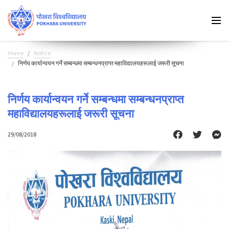
Home
Notice
निर्णय कार्यान्वयन गर्ने सम्बन्धमा सम्बन्धनप्राप्त महाविद्यालयहरूलाई जरूरी सूचना
निर्णय कार्यान्वयन गर्ने सम्बन्धमा सम्बन्धनप्राप्त
महाविद्यालयहरूलाई जरूरी सूचना
29/08/2018