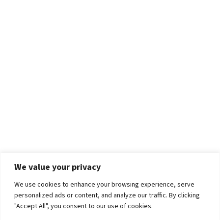
We value your privacy
We use cookies to enhance your browsing experience, serve
personalized ads or content, and analyze our traffic. By clicking
"Accept All", you consent to our use of cookies.