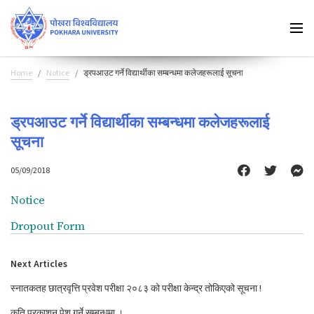
Home
Notice
ड्रपआउट गर्ने विद्यार्थीका सम्बन्धमा कलेजहरूलाई सूचना
ड्रपआउट गर्ने विद्यार्थीका सम्बन्धमा कलेजहरूलाई
सूचना
05/09/2018
Notice
Dropout Form
Next Articles
स्नातकतह छात्रवृत्ति प्रवेश परीक्षा २०८३ को परीक्षा केन्द्र तोकिएको सूचना !
कृति प्रकाशन पेश गर्ने सम्बन्धमा ।