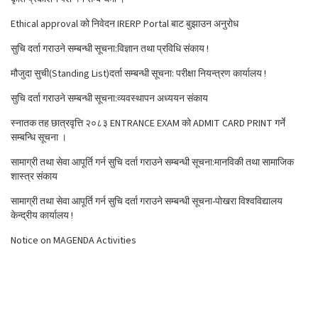
Ethical approval को निवेदन IRERP Portal बाट बुझाउन अनुरोध
सुचि दर्ता गराउने सम्बन्धी सूचना:विज्ञान तथा प्रविधि संकाय !
मौजुदा सुची(Standing List)दर्ता सम्बन्धी सूचना: परीक्षा नियन्त्रण कार्यालय !
सुचि दर्ता गराउने सम्बन्धी सूचना:व्यवस्थापन अध्ययन संकाय
स्नातक तह छात्रवृत्ति २०८३ ENTRANCE EXAM को ADMIT CARD PRINT गर्ने
सम्बन्धि सूचना ।
सामाग्री तथा सेवा आपूर्ति गर्न सुचि दर्ता गराउने सम्बन्धी सूचना:मानविकी तथा सामाजिक
शास्त्र संकाय
सामाग्री तथा सेवा आपूर्ति गर्न सुचि दर्ता गराउने सम्बन्धी सूचना-पोखरा विश्वविद्यालय
केन्द्रीय कार्यालय !
Notice on MAGENDA Activities