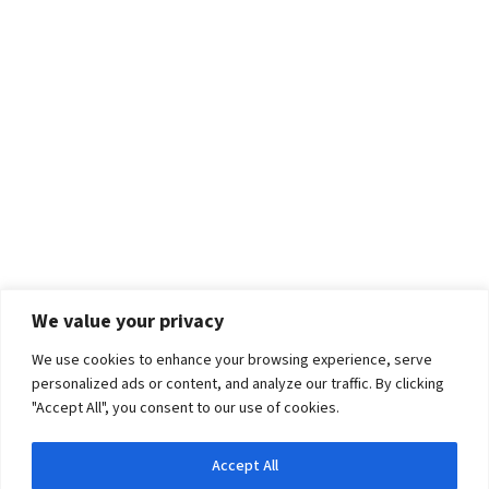
We value your privacy
We use cookies to enhance your browsing experience, serve
personalized ads or content, and analyze our traffic. By clicking
"Accept All", you consent to our use of cookies.
Accept All