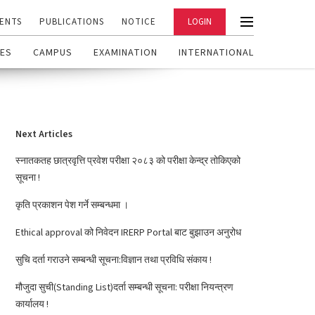
ENTS
PUBLICATIONS
NOTICE
LOGIN
ES
CAMPUS
EXAMINATION
INTERNATIONAL
Next Articles
स्नातकतह छात्रवृत्ति प्रवेश परीक्षा २०८३ को परीक्षा केन्द्र तोकिएको
सूचना !
कृति प्रकाशन पेश गर्ने सम्बन्धमा ।
Ethical approval को निवेदन IRERP Portal बाट बुझाउन अनुरोध
सुचि दर्ता गराउने सम्बन्धी सूचना:विज्ञान तथा प्रविधि संकाय !
मौजुदा सुची(Standing List)दर्ता सम्बन्धी सूचना: परीक्षा नियन्त्रण
कार्यालय !