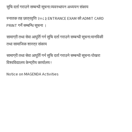
सुचि दर्ता गराउने सम्बन्धी सूचना:व्यवस्थापन अध्ययन संकाय
स्नातक तह छात्रवृत्ति २०८३ ENTRANCE EXAM को ADMIT CARD
PRINT गर्ने सम्बन्धि सूचना ।
सामाग्री तथा सेवा आपूर्ति गर्न सुचि दर्ता गराउने सम्बन्धी सूचना:मानविकी
तथा सामाजिक शास्त्र संकाय
सामाग्री तथा सेवा आपूर्ति गर्न सुचि दर्ता गराउने सम्बन्धी सूचना-पोखरा
विश्वविद्यालय केन्द्रीय कार्यालय !
Notice on MAGENDA Activities