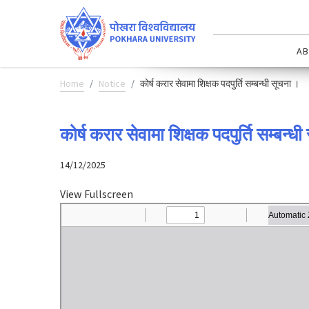
AB
Home
Notice
कोर्ष करार सेवामा शिक्षक पदपुर्ति सम्बन्धी सूचना ।
कोर्ष करार सेवामा शिक्षक पदपुर्ति सम्बन्ध
14/12/2025
View Fullscreen