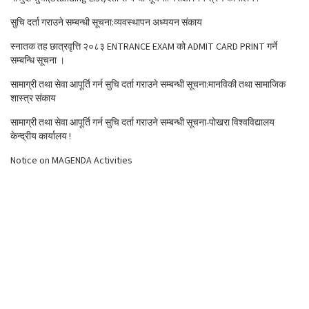
सुचि दर्ता गराउने सम्बन्धी सूचना:व्यवस्थापन अध्ययन संकाय
स्नातक तह छात्रवृत्ति २०८३ ENTRANCE EXAM को ADMIT CARD PRINT गर्ने
सम्बन्धि सूचना ।
सामाग्री तथा सेवा आपूर्ति गर्न सुचि दर्ता गराउने सम्बन्धी सूचना:मानविकी तथा सामाजिक
शास्त्र संकाय
सामाग्री तथा सेवा आपूर्ति गर्न सुचि दर्ता गराउने सम्बन्धी सूचना-पोखरा विश्वविद्यालय
केन्द्रीय कार्यालय !
Notice on MAGENDA Activities