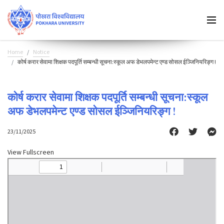
Home
Notice
कोर्ष करार सेवामा शिक्षक पदपूर्ति सम्बन्धी सूचना:स्कूल अफ डेभलपमेन्ट एण्ड सोसल ईञ्जिनियरिङ्ग !
कोर्ष करार सेवामा शिक्षक पदपूर्ति सम्बन्धी सूचना:स्कूल
अफ डेभलपमेन्ट एण्ड सोसल ईञ्जिनियरिङ्ग !
23/11/2025
View Fullscreen