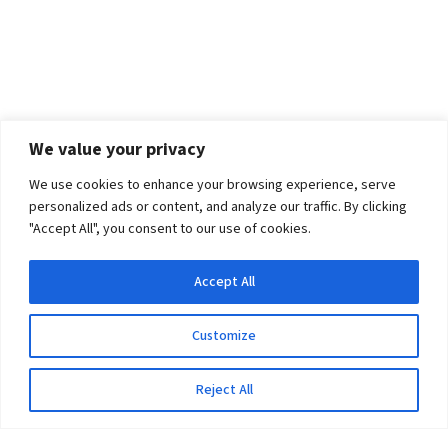
We value your privacy
We use cookies to enhance your browsing experience, serve
personalized ads or content, and analyze our traffic. By clicking
"Accept All", you consent to our use of cookies.
Accept All
Customize
Reject All