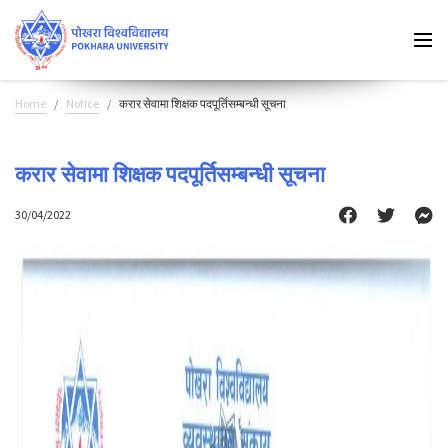
Home
Notice
करार सेवामा शिक्षक पदपूर्तिसम्बन्धी सूचना
करार सेवामा शिक्षक पदपूर्तिसम्बन्धी सूचना
30/04/2022