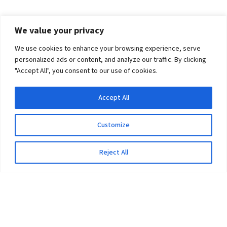
We value your privacy
We use cookies to enhance your browsing experience, serve
personalized ads or content, and analyze our traffic. By clicking
"Accept All", you consent to our use of cookies.
Accept All
Customize
Reject All