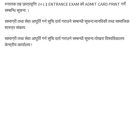
स्नातक तह छात्रवृत्ति २०८३ ENTRANCE EXAM को ADMIT CARD PRINT गर्ने
सम्बन्धि सूचना ।
सामाग्री तथा सेवा आपूर्ति गर्न सुचि दर्ता गराउने सम्बन्धी सूचना:मानविकी तथा सामाजिक
शास्त्र संकाय
सामाग्री तथा सेवा आपूर्ति गर्न सुचि दर्ता गराउने सम्बन्धी सूचना-पोखरा विश्वविद्यालय
केन्द्रीय कार्यालय !