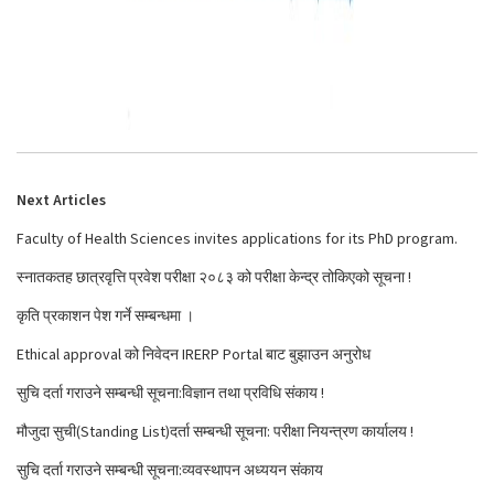
Next Articles
Faculty of Health Sciences invites applications for its PhD program.
स्नातकतह छात्रवृत्ति प्रवेश परीक्षा २०८३ को परीक्षा केन्द्र तोकिएको सूचना !
कृति प्रकाशन पेश गर्ने सम्बन्धमा ।
Ethical approval को निवेदन IRERP Portal बाट बुझाउन अनुरोध
सुचि दर्ता गराउने सम्बन्धी सूचना:विज्ञान तथा प्रविधि संकाय !
मौजुदा सुची(Standing List)दर्ता सम्बन्धी सूचना: परीक्षा नियन्त्रण कार्यालय !
सुचि दर्ता गराउने सम्बन्धी सूचना:व्यवस्थापन अध्ययन संकाय