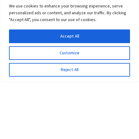
We use cookies to enhance your browsing experience, serve
personalized ads or content, and analyze our traffic. By clicking
"Accept All", you consent to our use of cookies.
Accept All
Customize
Reject All
The University