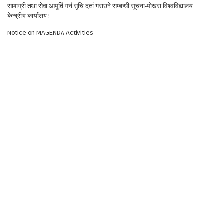
सामाग्री तथा सेवा आपूर्ति गर्न सुचि दर्ता गराउने सम्बन्धी सूचना-पोखरा विश्वविद्यालय
केन्द्रीय कार्यालय !
Notice on MAGENDA Activities