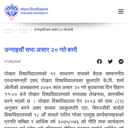
Home
Notice
उन्नाइसौं सभा असार २० गते बस्दै
उन्नाइसौं सभा असार २० गते बस्दै
17/06/2018
पोखरा विश्वविद्यालयको १९ साधारण सभाको बैठक सम्माननीय
प्रधानमन्त्री एवम् पोखरा विश्वविद्यालयका कुलपति के.पि. शर्मा
ओलीको अध्यक्षतामा २०७५ साल असार २० गते बुधबारका दिन विहान
११ः०० बजे पोखरा विश्वविद्यालयको सभाकक्ष लेखनाथ, कास्कीमा
बस्ने भएको छ । पोखरा विश्वविद्यालय ऐन २०५३ को दफा ८(२)
अनुसार बस्ने उक्त सभामा उपकुलपति प्रा. चिरञ्जीवी शर्माले
विश्वविद्यालयको १८ औं सभाले पारित गरेका प्रमुख कार्यक्रमहरूको
प्रगति समिक्षा र आर्थिक वर्ष २०७५/०७६ को नीति तथा कार्यक्रम