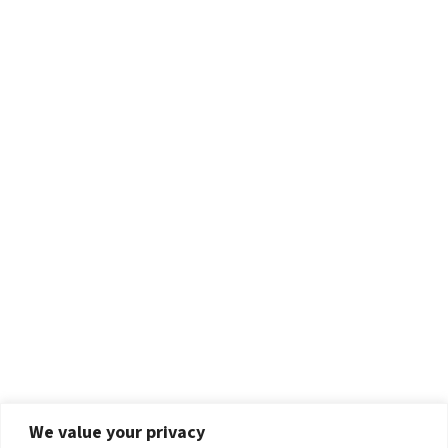
We value your privacy